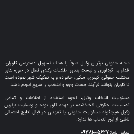
مجله حقوقی برترین وکیل صرفاً با هدف تسهیل دسترسی کاربران،
اقدام به گردآوری و لیست بندی اطلاعات وکلای فعال در حوزه های
مختلف حقوقی، کیفری، ملکی، خانواده و به تفکیک شهر نموده است
تا کاربران بتوانند فرآیند جست وجو و انتخاب را سریع‌ انجام دهند.
مسئولیت انتخاب وکیل، نحوه استفاده از اطلاعات و تمامی
تصمیمات حقوقی اتخاذشده بر عهده کاربر بوده و وبسایت برترین
وکیل هیچگونه مسئولیت حقوقی یا تعهدی در قبال نتایج احتمالی
ناشی از این انتخاب ها ندارد.
تماس باما:
09381005627